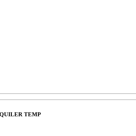
LQUILER TEMP