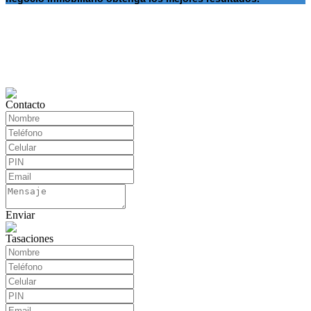
Contacto
Enviar
Tasaciones