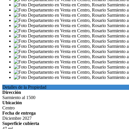
Detalles de la Propiedad
Dirección
Sarmiento al 1500
Ubicación
Centro
Fecha de entrega
Diciembre 2027
Superficie cubierta
47 m²