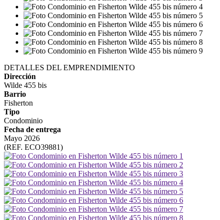
DETALLES DEL EMPRENDIMIENTO
Dirección
Wilde 455 bis
Barrio
Fisherton
Tipo
Condominio
Fecha de entrega
Mayo 2026
(REF. ECO39881)